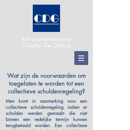
Advocatenkantoor
Claudy De Ganck
Wat zijn de voorwaarden om
toegelaten te worden tot een
collectieve schuldenregeling?
Men komt in aanmerking voor een
collectieve schuldenregeling indien er
schulden werden gemaakt die niet
binnen een redelijke termijn kunnen
terugbetaald worden. Een collectieve