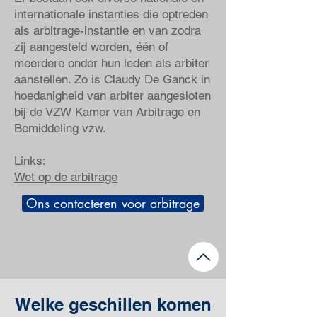
internationale instanties die optreden
als arbitrage-instantie en van zodra
zij aangesteld worden, één of
meerdere onder hun leden als arbiter
aanstellen. Zo is Claudy De Ganck in
hoedanigheid van arbiter aangesloten
bij de VZW Kamer van Arbitrage en
Bemiddeling vzw.
Links:
Wet op de arbitrage
Ons contacteren voor arbitrage
Welke geschillen komen