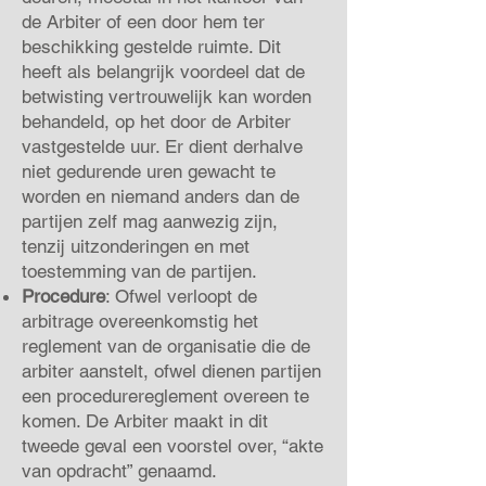
de Arbiter of een door hem ter
beschikking gestelde ruimte. Dit
heeft als belangrijk voordeel dat de
betwisting vertrouwelijk kan worden
behandeld, op het door de Arbiter
vastgestelde uur. Er dient derhalve
niet gedurende uren gewacht te
worden en niemand anders dan de
partijen zelf mag aanwezig zijn,
tenzij uitzonderingen en met
toestemming van de partijen.
Procedure
: Ofwel verloopt de
arbitrage overeenkomstig het
reglement van de organisatie die de
arbiter aanstelt, ofwel dienen partijen
een procedurereglement overeen te
komen. De Arbiter maakt in dit
tweede geval een voorstel over, “akte
van opdracht” genaamd.