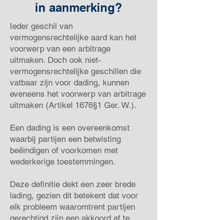
in aanmerking?
Ieder geschil van
vermogensrechtelijke aard kan het
voorwerp van een arbitrage
uitmaken. Doch ook niet-
vermogensrechtelijke geschillen die
vatbaar zijn voor dading, kunnen
eveneens het voorwerp van arbitrage
uitmaken (Artikel 1676§1 Ger. W.).
Een dading is een overeenkomst
waarbij partijen een betwisting
beëindigen of voorkomen met
wederkerige toestemmingen.
Deze definitie dekt een zeer brede
lading, gezien dit betekent dat voor
elk probleem waaromtrent partijen
gerechtigd zijn een akkoord af te