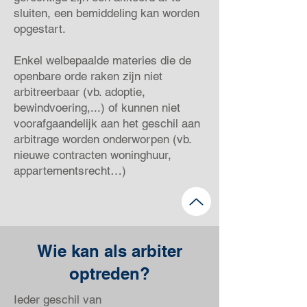
sluiten, een bemiddeling kan worden
opgestart.
Enkel welbepaalde materies die de
openbare orde raken zijn niet
arbitreerbaar (vb. adoptie,
bewindvoering,...) of kunnen niet
voorafgaandelijk aan het geschil aan
arbitrage worden onderworpen (vb.
nieuwe contracten woninghuur,
appartementsrecht…)
Wie kan als arbiter
optreden?
Ieder geschil van