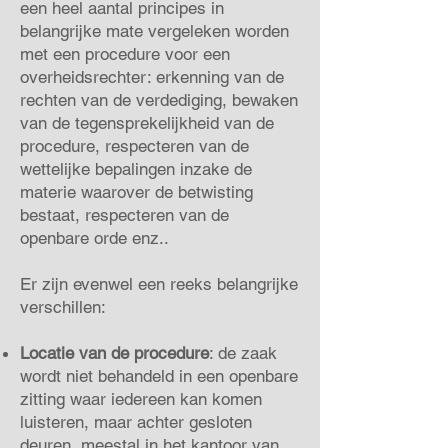
een heel aantal principes in
belangrijke mate vergeleken worden
met een procedure voor een
overheidsrechter: erkenning van de
rechten van de verdediging, bewaken
van de tegensprekelijkheid van de
procedure, respecteren van de
wettelijke bepalingen inzake de
materie waarover de betwisting
bestaat, respecteren van de
openbare orde enz..
Er zijn evenwel een reeks belangrijke
verschillen:
Locatie van de procedure
: de zaak
wordt niet behandeld in een openbare
zitting waar iedereen kan komen
luisteren, maar achter gesloten
deuren, meestal in het kantoor van