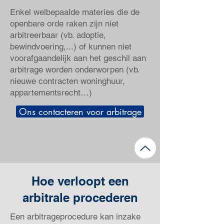
Enkel welbepaalde materies die de
openbare orde raken zijn niet
arbitreerbaar (vb. adoptie,
bewindvoering,...) of kunnen niet
voorafgaandelijk aan het geschil aan
arbitrage worden onderworpen (vb.
nieuwe contracten woninghuur,
appartementsrecht…)
Ons contacteren voor arbitrage
Hoe verloopt een
arbitrale procederen
Een arbitrageprocedure kan inzake