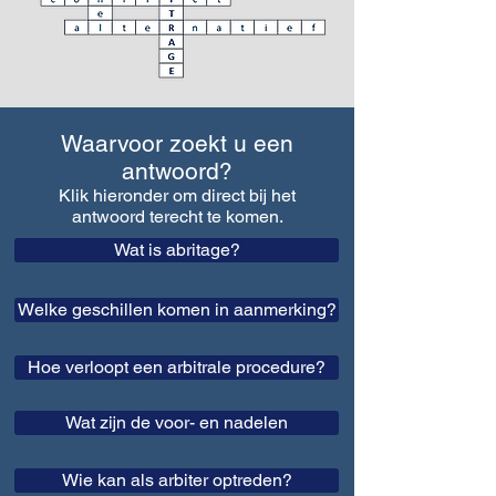
Waarvoor zoekt u een
antwoord?
Klik hieronder om direct bij het
antwoord tere
cht te komen.
Wat is abritage?
Welke geschillen komen in aanmerking?
Hoe verloopt een arbitrale procedure?
Wat zijn de voor- en nadelen
Wie kan als arbiter optreden?