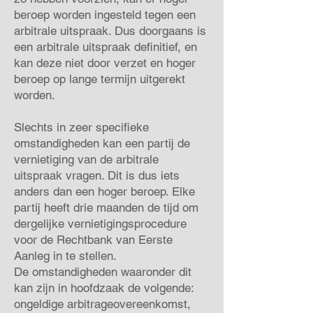
beroep worden ingesteld tegen een
arbitrale uitspraak. Dus doorgaans is
een arbitrale uitspraak definitief, en
kan deze niet door verzet en hoger
beroep op lange termijn uitgerekt
worden.
Slechts in zeer specifieke
omstandigheden kan een partij de
vernietiging van de arbitrale
uitspraak vragen. Dit is dus iets
anders dan een hoger beroep. Elke
partij heeft drie maanden de tijd om
dergelijke vernietigingsprocedure
voor de Rechtbank van Eerste
Aanleg in te stellen.
De omstandigheden waaronder dit
kan zijn in hoofdzaak de volgende:
ongeldige arbitrageovereenkomst,